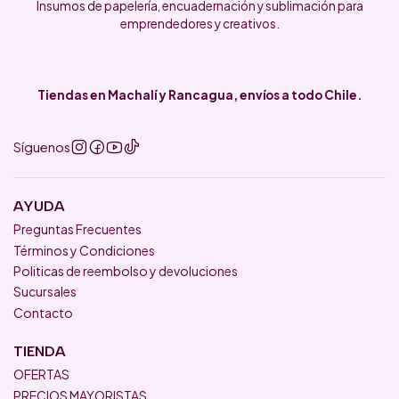
Insumos de papelería, encuadernación y sublimación para
emprendedores y creativos.
Tiendas en Machalí y Rancagua, envíos a todo Chile.
Síguenos
AYUDA
Preguntas Frecuentes
Términos y Condiciones
Politicas de reembolso y devoluciones
Sucursales
Contacto
TIENDA
OFERTAS
PRECIOS MAYORISTAS