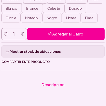
Blanco
Bronce
Celeste
Dorado
Fucsia
Morado
Negro
Menta
Plata
Agregar al Carro
Cantidad
Mostrar stock de ubicaciones
COMPARTIR ESTE PRODUCTO
Descripción