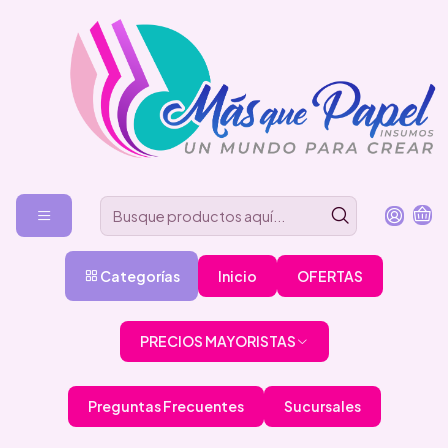
Categorías
Inicio
OFERTAS
PRECIOS MAYORISTAS
Preguntas Frecuentes
Sucursales