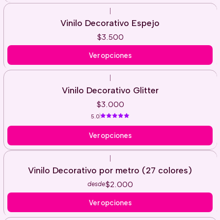
|
Vinilo Decorativo Espejo
$3.500
Ver opciones
|
Vinilo Decorativo Glitter
$3.000
5.0
Ver opciones
|
Vinilo Decorativo por metro (27 colores)
$2.000
desde
Ver opciones