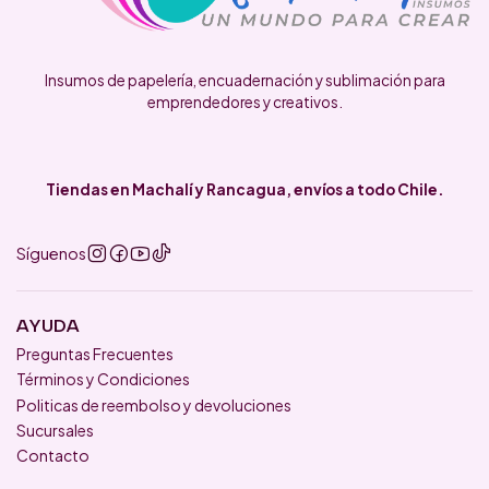
Insumos de papelería, encuadernación y sublimación para
emprendedores y creativos.
Tiendas en Machalí y Rancagua, envíos a todo Chile.
Síguenos
AYUDA
Preguntas Frecuentes
Términos y Condiciones
Politicas de reembolso y devoluciones
Sucursales
Contacto