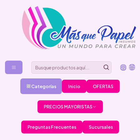
Categorías
Inicio
OFERTAS
PRECIOS MAYORISTAS
Preguntas Frecuentes
Sucursales