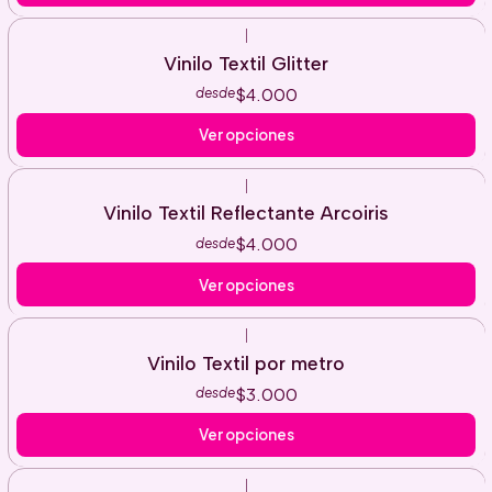
|
Vinilo Textil Glitter
$4.000
desde
Ver opciones
|
Vinilo Textil Reflectante Arcoiris
$4.000
desde
Ver opciones
|
Vinilo Textil por metro
$3.000
desde
Ver opciones
|