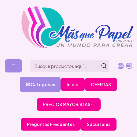
Categorías
Inicio
OFERTAS
PRECIOS MAYORISTAS
Preguntas Frecuentes
Sucursales