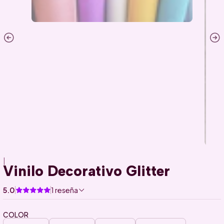
|
Vinilo Decorativo Glitter
5.0
1 reseña
COLOR