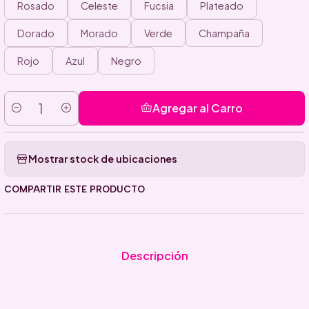
Rosado
Celeste
Fucsia
Plateado
Dorado
Morado
Verde
Champaña
Rojo
Azul
Negro
Agregar al Carro
Cantidad
Mostrar stock de ubicaciones
COMPARTIR ESTE PRODUCTO
Descripción