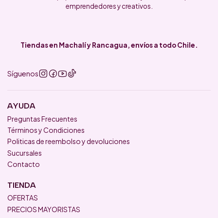
emprendedores y creativos.
Tiendas en Machalí y Rancagua, envíos a todo Chile.
Síguenos
AYUDA
Preguntas Frecuentes
Términos y Condiciones
Politicas de reembolso y devoluciones
Sucursales
Contacto
TIENDA
OFERTAS
PRECIOS MAYORISTAS