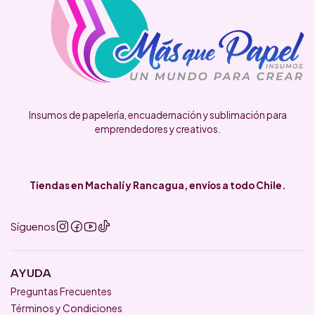
Insumos de papelería, encuadernación y sublimación para
emprendedores y creativos.
Tiendas en Machalí y Rancagua, envíos a todo Chile.
Síguenos
AYUDA
Preguntas Frecuentes
Términos y Condiciones