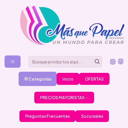
Categorías
Inicio
OFERTAS
PRECIOS MAYORISTAS
Preguntas Frecuentes
Sucursales