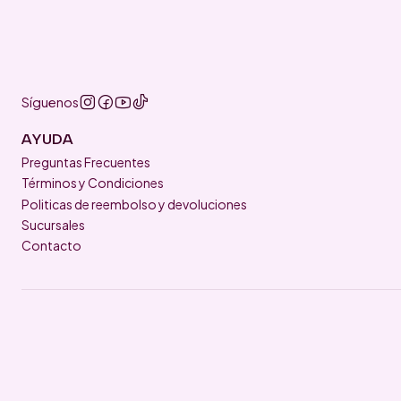
Síguenos
AYUDA
Preguntas Frecuentes
Términos y Condiciones
Politicas de reembolso y devoluciones
Sucursales
Contacto