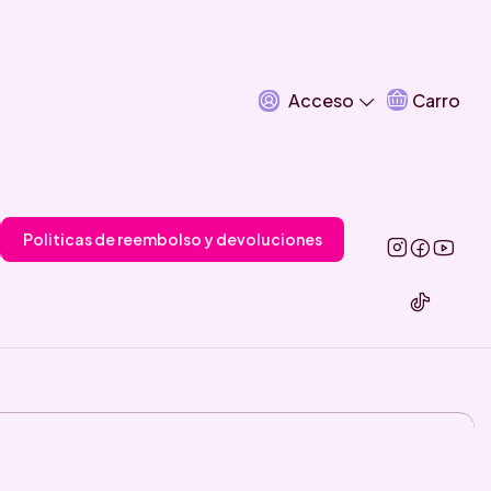
Acceso
Carro
Politicas de reembolso y devoluciones