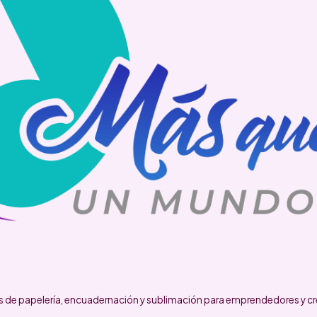
 de papelería, encuadernación y sublimación para emprendedores y cr