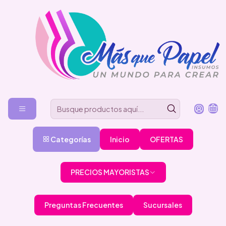
Categorías
Inicio
OFERTAS
PRECIOS MAYORISTAS
Preguntas Frecuentes
Sucursales