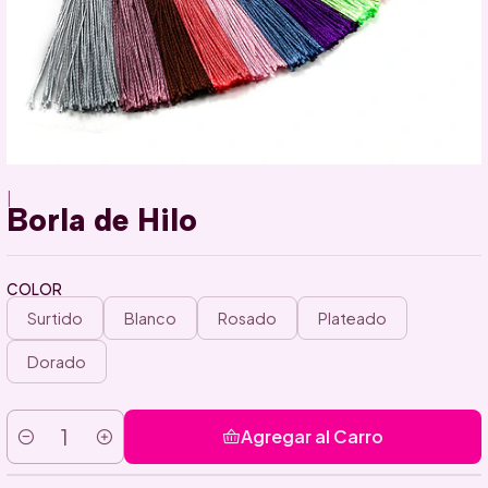
|
Borla de Hilo
COLOR
Surtido
Blanco
Rosado
Plateado
Dorado
Agregar al Carro
Cantidad