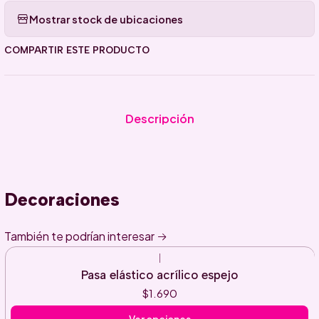
Mostrar stock de ubicaciones
COMPARTIR ESTE PRODUCTO
Descripción
Decoraciones
También te podrían interesar
|
Pasa elástico acrílico espejo
$1.690