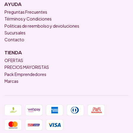
AYUDA
Preguntas Frecuentes
Términos y Condiciones
Politicas de reembolso y devoluciones
Sucursales
Contacto
TIENDA
OFERTAS
PRECIOS MAYORISTAS
Pack Emprendedores
Marcas