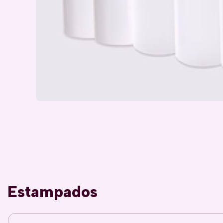
Estampados