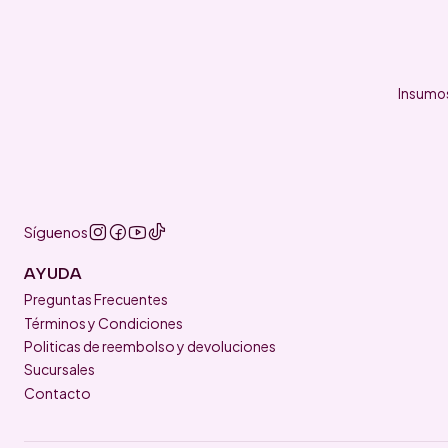
Insumos
Síguenos
AYUDA
Preguntas Frecuentes
Términos y Condiciones
Politicas de reembolso y devoluciones
Sucursales
Contacto