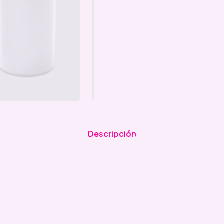
Descripción
|