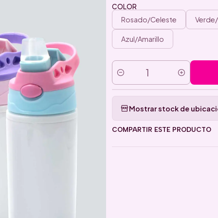
COLOR
Rosado/Celeste
Verde
Azul/Amarillo
Cantidad
Mostrar stock de ubicac
COMPARTIR ESTE PRODUCTO