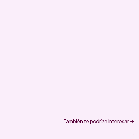
También te podrían interesar