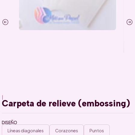
|
Carpeta de relieve (embossing)
DISEÑO
Líneas diagonales
Corazones
Puntos