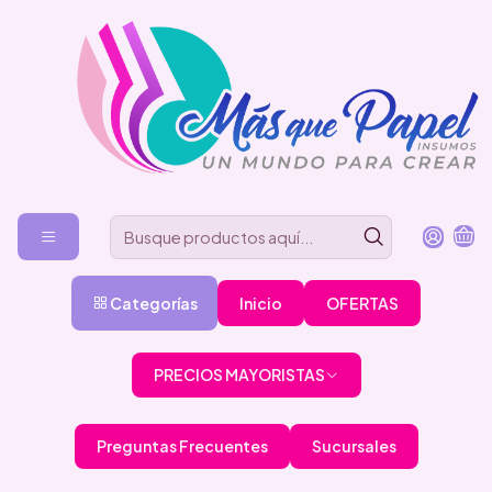
Categorías
Inicio
OFERTAS
PRECIOS MAYORISTAS
Preguntas Frecuentes
Sucursales