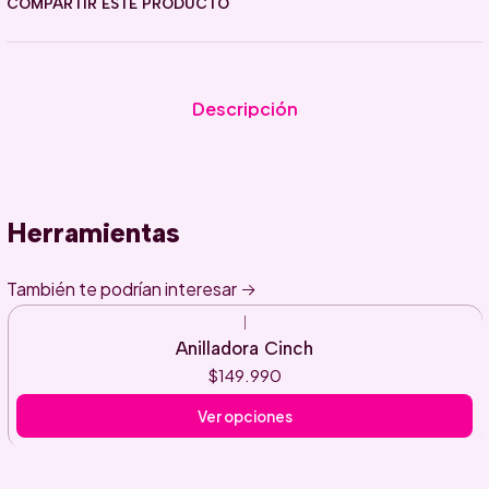
COMPARTIR ESTE PRODUCTO
Descripción
Herramientas
También te podrían interesar
|
Anilladora Cinch
$149.990
Ver opciones