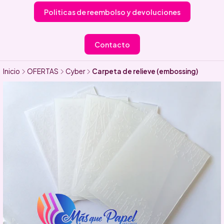
Politicas de reembolso y devoluciones
Contacto
Inicio
OFERTAS
Cyber
Carpeta de relieve (embossing)