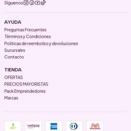
Síguenos
AYUDA
Preguntas Frecuentes
Términos y Condiciones
Politicas de reembolso y devoluciones
Sucursales
Contacto
TIENDA
OFERTAS
PRECIOS MAYORISTAS
Pack Emprendedores
Marcas