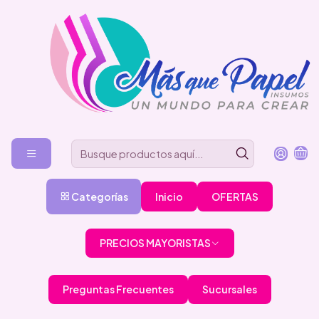
Categorías
Inicio
OFERTAS
PRECIOS MAYORISTAS
Preguntas Frecuentes
Sucursales