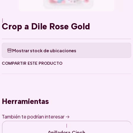
|
Crop a Dile Rose Gold
Mostrar stock de ubicaciones
COMPARTIR ESTE PRODUCTO
Herramientas
También te podrían interesar
|
Anilladora Cinch