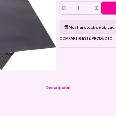
Cantidad
Mostrar stock de ubicac
COMPARTIR ESTE PRODUCTO
Descripción