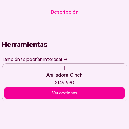
Descripción
Herramientas
También te podrían interesar
|
Anilladora Cinch
$149.990
Ver opciones