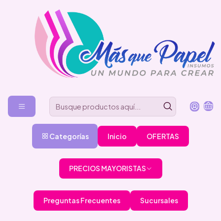
Categorías
Inicio
OFERTAS
PRECIOS MAYORISTAS
Preguntas Frecuentes
Sucursales