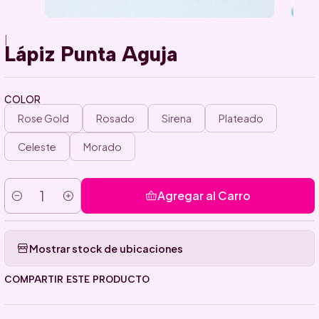
|
Lápiz Punta Aguja
COLOR
Rose Gold
Rosado
Sirena
Plateado
Celeste
Morado
Agregar al Carro
Cantidad
Mostrar stock de ubicaciones
COMPARTIR ESTE PRODUCTO