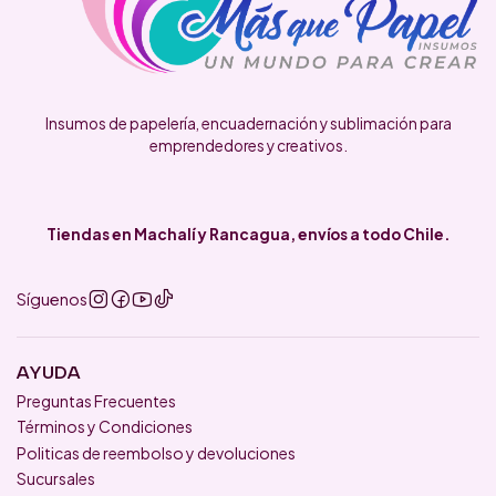
Insumos de papelería, encuadernación y sublimación para
emprendedores y creativos.
Tiendas en Machalí y Rancagua, envíos a todo Chile.
Síguenos
AYUDA
Preguntas Frecuentes
Términos y Condiciones
Politicas de reembolso y devoluciones
Sucursales