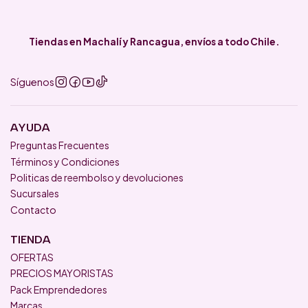
Tiendas en Machalí y Rancagua, envíos a todo Chile.
Síguenos
AYUDA
Preguntas Frecuentes
Términos y Condiciones
Politicas de reembolso y devoluciones
Sucursales
Contacto
TIENDA
OFERTAS
PRECIOS MAYORISTAS
Pack Emprendedores
Marcas