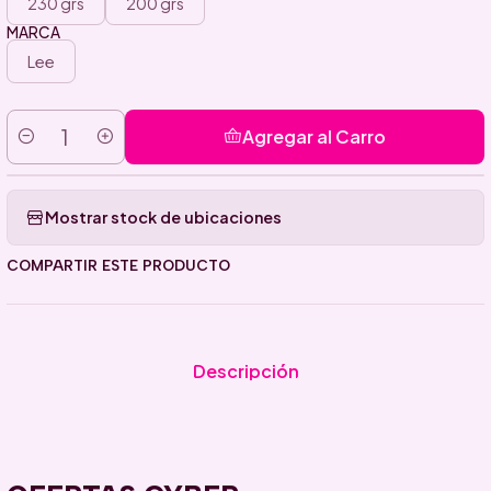
230 grs
200 grs
MARCA
Lee
Agregar al Carro
Cantidad
Mostrar stock de ubicaciones
COMPARTIR ESTE PRODUCTO
Descripción