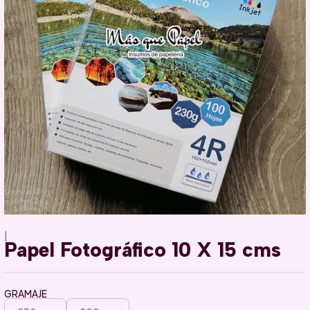
|
Papel Fotográfico 10 X 15 cms
GRAMAJE