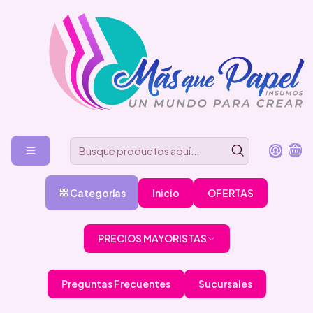
Categorías
Inicio
OFERTAS
PRECIOS MAYORISTAS
Preguntas Frecuentes
Sucursales