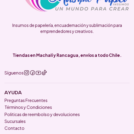
Insumos de papelería, encuadernación y sublimación para
emprendedores y creativos.
Tiendas en Machalí y Rancagua, envíos a todo Chile.
Síguenos
AYUDA
Preguntas Frecuentes
Términos y Condiciones
Politicas de reembolso y devoluciones
Sucursales
Contacto