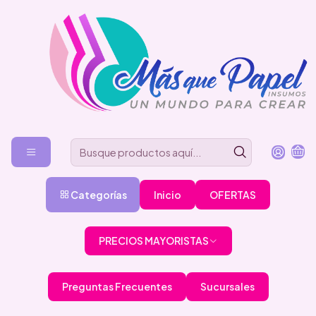
Categorías
Inicio
OFERTAS
PRECIOS MAYORISTAS
Preguntas Frecuentes
Sucursales