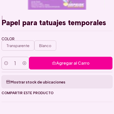
|
Papel para tatuajes temporales
COLOR
Transparente
Blanco
Agregar al Carro
Cantidad
Mostrar stock de ubicaciones
COMPARTIR ESTE PRODUCTO