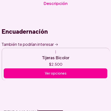
Descripción
Encuadernación
También te podrían interesar
|
Tijeras Bicolor
$2.500
Ver opciones