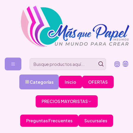
Categorías
Inicio
OFERTAS
PRECIOS MAYORISTAS
Preguntas Frecuentes
Sucursales