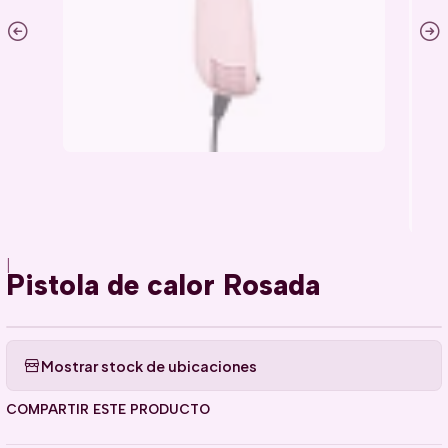
|
Pistola de calor Rosada
Mostrar stock de ubicaciones
COMPARTIR ESTE PRODUCTO