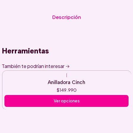
Descripción
Herramientas
También te podrían interesar
|
Anilladora Cinch
$149.990
Ver opciones