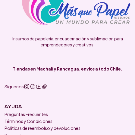
Insumos de papelería, encuadernación y sublimación para
emprendedores y creativos.
Tiendas en Machalí y Rancagua, envíos a todo Chile.
Síguenos
AYUDA
Preguntas Frecuentes
Términos y Condiciones
Politicas de reembolso y devoluciones