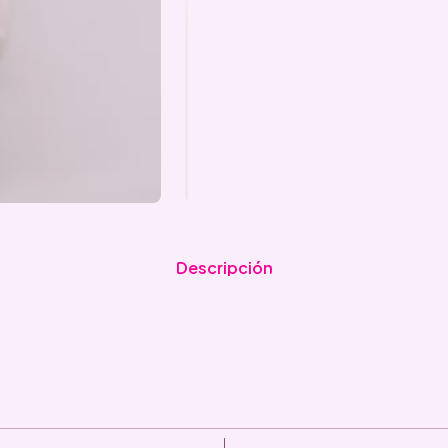
Descripción
|