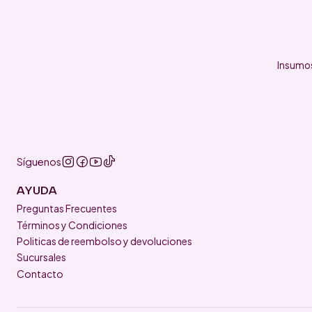
Insumos
Síguenos
AYUDA
Preguntas Frecuentes
Términos y Condiciones
Politicas de reembolso y devoluciones
Sucursales
Contacto