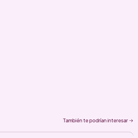
También te podrían interesar