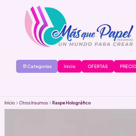
Categorías
Inicio
OFERTAS
PRECIO
Inicio
Otros Insumos
Raspe Holográfico