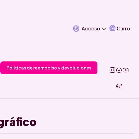
Acceso
Carro
Politicas de reembolso y devoluciones
ráfico