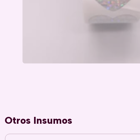
Otros Insumos