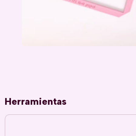
Herramientas