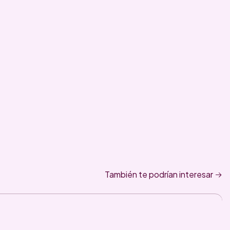
También te podrían interesar