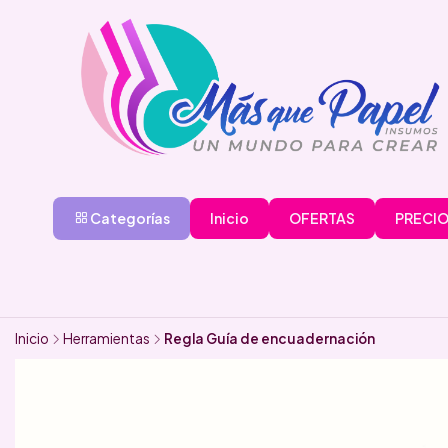
Categorías
Inicio
OFERTAS
PRECIO
Inicio
Herramientas
Regla Guía de encuadernación