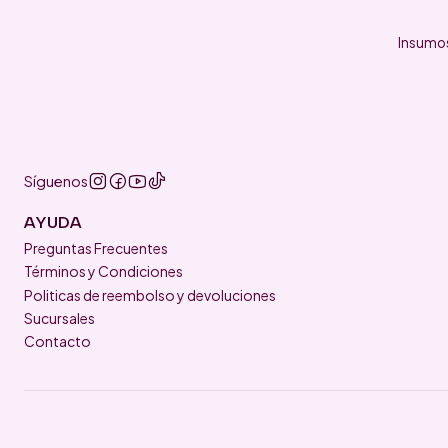
Insumos
Síguenos
AYUDA
Preguntas Frecuentes
Términos y Condiciones
Politicas de reembolso y devoluciones
Sucursales
Contacto