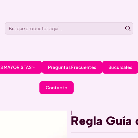
S MAYORISTAS
Preguntas Frecuentes
Sucursales
Contacto
|
Regla Guía