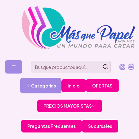
Categorías
Inicio
OFERTAS
PRECIOS MAYORISTAS
Preguntas Frecuentes
Sucursales