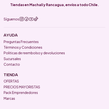
Tiendas en Machalí y Rancagua, envíos a todo Chile.
Síguenos
AYUDA
Preguntas Frecuentes
Términos y Condiciones
Politicas de reembolso y devoluciones
Sucursales
Contacto
TIENDA
OFERTAS
PRECIOS MAYORISTAS
Pack Emprendedores
Marcas