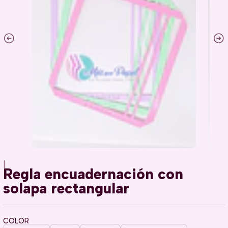
|
Regla encuadernación con
solapa rectangular
COLOR