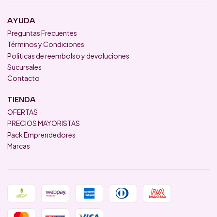
AYUDA
Preguntas Frecuentes
Términos y Condiciones
Politicas de reembolso y devoluciones
Sucursales
Contacto
TIENDA
OFERTAS
PRECIOS MAYORISTAS
Pack Emprendedores
Marcas