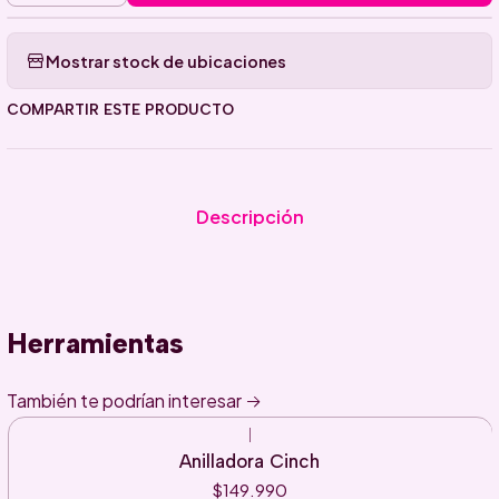
Mostrar stock de ubicaciones
COMPARTIR ESTE PRODUCTO
Descripción
Herramientas
También te podrían interesar
|
Anilladora Cinch
$149.990