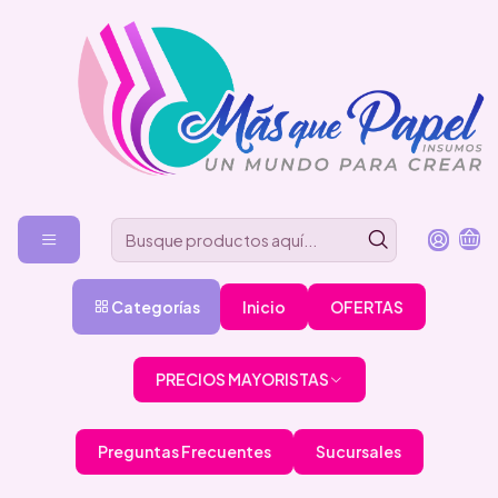
Categorías
Inicio
OFERTAS
PRECIOS MAYORISTAS
Preguntas Frecuentes
Sucursales