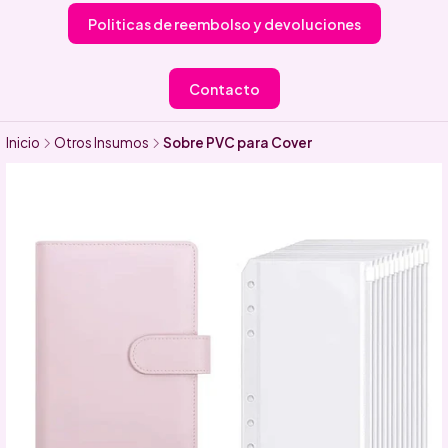
Politicas de reembolso y devoluciones
Contacto
Inicio
Otros Insumos
Sobre PVC para Cover