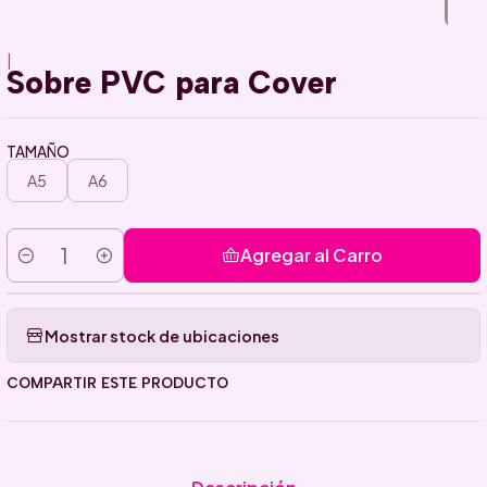
|
Sobre PVC para Cover
TAMAÑO
A5
A6
Agregar al Carro
Cantidad
Mostrar stock de ubicaciones
COMPARTIR ESTE PRODUCTO