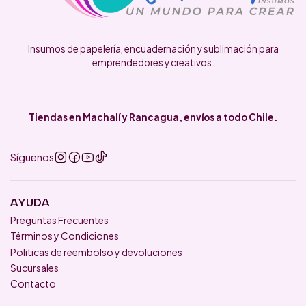
Insumos de papelería, encuadernación y sublimación para
emprendedores y creativos.
Tiendas en Machalí y Rancagua, envíos a todo Chile.
Síguenos
AYUDA
Preguntas Frecuentes
Términos y Condiciones
Politicas de reembolso y devoluciones
Sucursales
Contacto