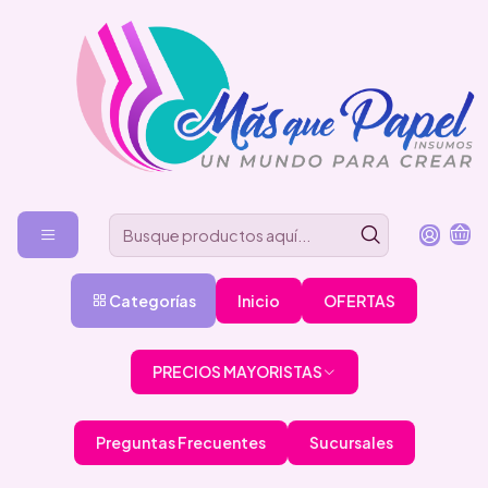
Categorías
Inicio
OFERTAS
PRECIOS MAYORISTAS
Preguntas Frecuentes
Sucursales