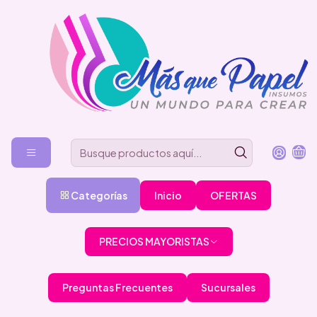
Categorías
Inicio
OFERTAS
PRECIOS MAYORISTAS
Preguntas Frecuentes
Sucursales