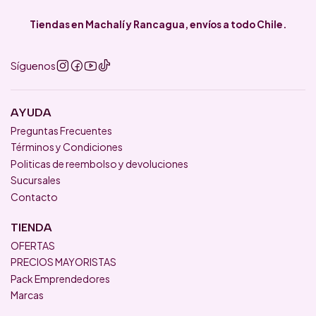
Tiendas en Machalí y Rancagua, envíos a todo Chile.
Síguenos
AYUDA
Preguntas Frecuentes
Términos y Condiciones
Politicas de reembolso y devoluciones
Sucursales
Contacto
TIENDA
OFERTAS
PRECIOS MAYORISTAS
Pack Emprendedores
Marcas