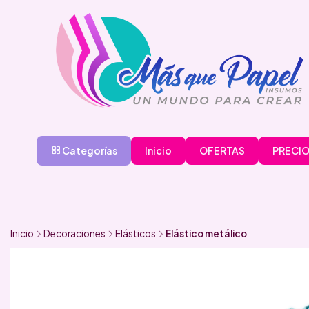
Categorías
Inicio
OFERTAS
PRECIO
Inicio
Decoraciones
Elásticos
Elástico metálico