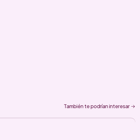
También te podrían interesar