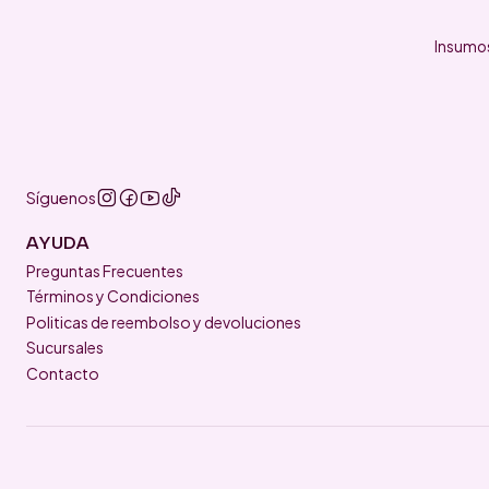
Insumos
Síguenos
AYUDA
Preguntas Frecuentes
Términos y Condiciones
Politicas de reembolso y devoluciones
Sucursales
Contacto