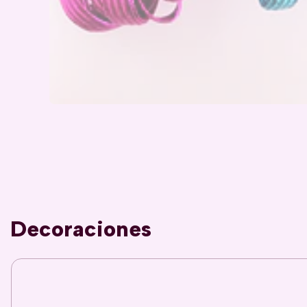
Decoraciones