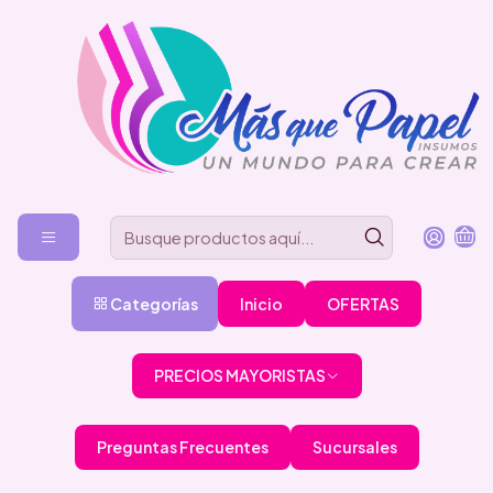
Categorías
Inicio
OFERTAS
PRECIOS MAYORISTAS
Preguntas Frecuentes
Sucursales