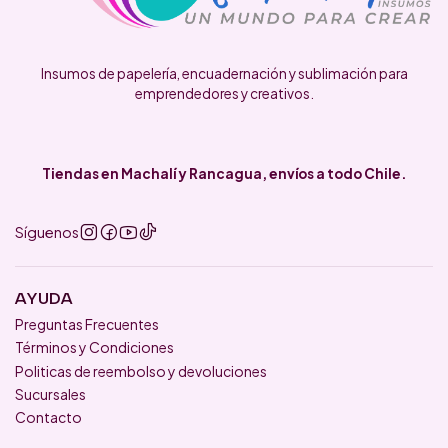
Insumos de papelería, encuadernación y sublimación para
emprendedores y creativos.
Tiendas en Machalí y Rancagua, envíos a todo Chile.
Síguenos
AYUDA
Preguntas Frecuentes
Términos y Condiciones
Politicas de reembolso y devoluciones
Sucursales
Contacto